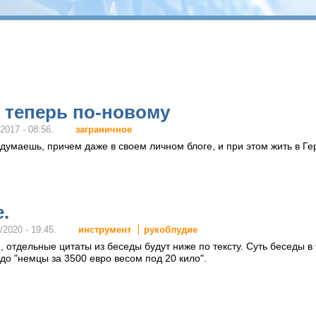
 теперь по-новому
заграничное
2017 - 08:56.
 думаешь, причем даже в своем личном блоге, и при этом жить в Г
.
инструмент
рукоблудие
/2020 - 19:45.
 отдельные цитаты из беседы будут ниже по тексту. Суть беседы в
 до "немцы за 3500 евро весом под 20 кило".