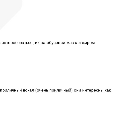
поинтересоваться, их на обучении мазали жиром
приличный вокал (очень приличный) они интересны как